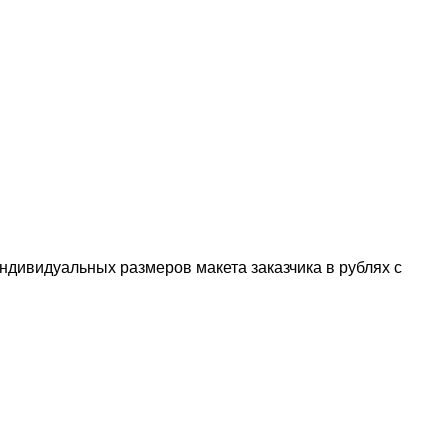
индивидуальных размеров макета заказчика в рублях с