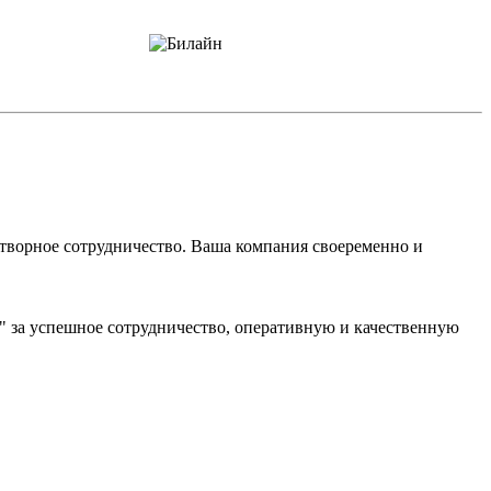
ворное сотрудничество. Ваша компания своеременно и
" за успешное сотрудничество, оперативную и качественную